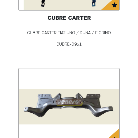
CUBRE CARTER
CUBRE CARTER FIAT UNO / DUNA / FIORINO
CUBRE-0951