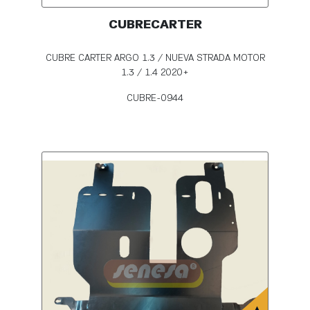
CUBRECARTER
CUBRE CARTER ARGO 1.3 / NUEVA STRADA MOTOR
1.3 / 1.4 2020+
CUBRE-0944