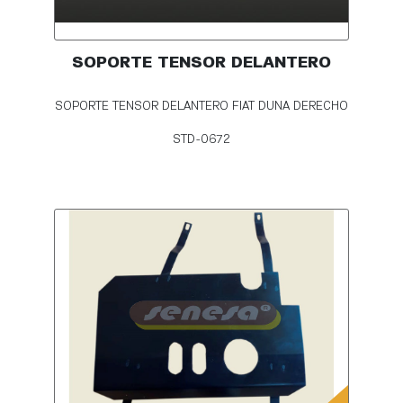
SOPORTE TENSOR DELANTERO
SOPORTE TENSOR DELANTERO FIAT DUNA DERECHO
STD-0672