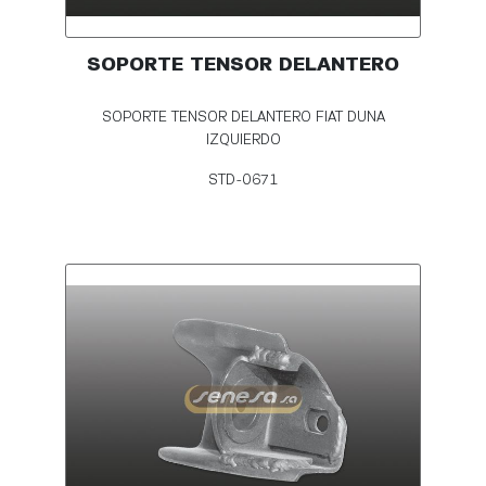
SOPORTE TENSOR DELANTERO
SOPORTE TENSOR DELANTERO FIAT DUNA
IZQUIERDO
STD-0671