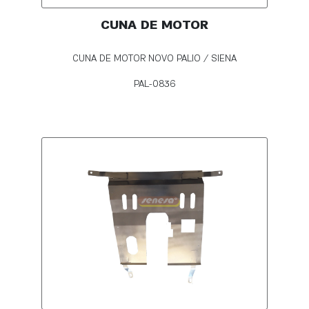
CUNA DE MOTOR
CUNA DE MOTOR NOVO PALIO / SIENA
PAL-0836