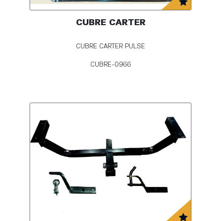
CUBRE CARTER
CUBRE CARTER PULSE
CUBRE-0966