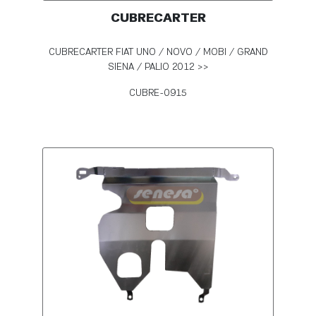
CUBRECARTER
CUBRECARTER FIAT UNO / NOVO / MOBI / GRAND
SIENA / PALIO 2012 >>
CUBRE-0915