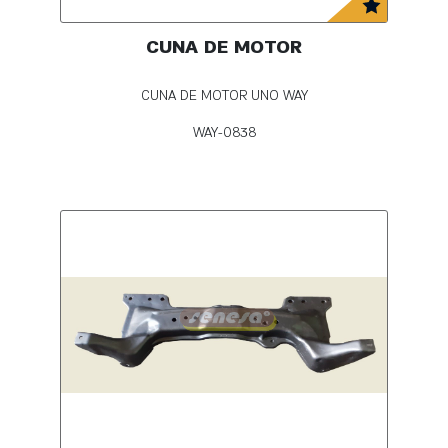
CUNA DE MOTOR
CUNA DE MOTOR UNO WAY
WAY-0838