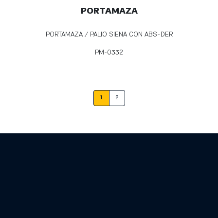
PORTAMAZA
PORTAMAZA / PALIO SIENA CON ABS-DER
PM-0332
1
2