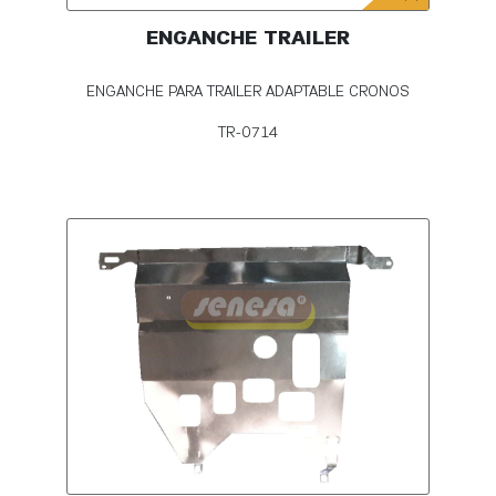
ENGANCHE TRAILER
ENGANCHE PARA TRAILER ADAPTABLE CRONOS
TR-0714