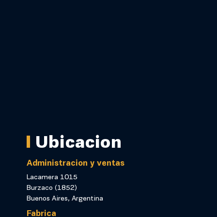
Ubicacion
Administracion y ventas
Lacamera 1015
Burzaco (1852)
Buenos Aires, Argentina
Fabrica