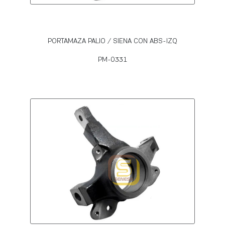
PORTAMAZA PALIO / SIENA CON ABS-IZQ
PM-0331