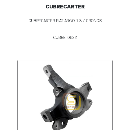
CUBRECARTER
CUBRECARTER FIAT ARGO 1.8 / CRONOS
CUBRE-0922