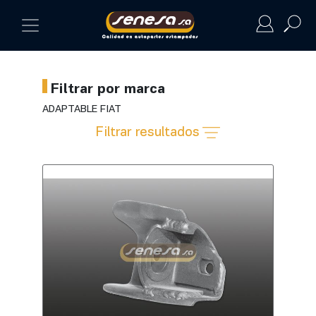
Filtrar por marca
ADAPTABLE FIAT
Filtrar resultados