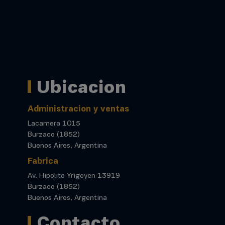
Ubicacion
Administracion y ventas
Lacamera 1015
Burzaco (1852)
Buenos Aires, Argentina
Fabrica
Av. Hipolito Yrigoyen 13919
Burzaco (1852)
Buenos Aires, Argentina
Contacto