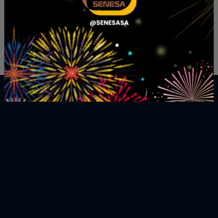
Catálogo